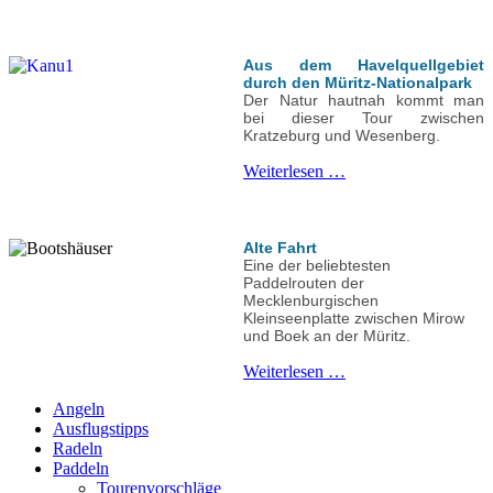
Aus dem Havelquellgebiet
durch den Müritz-Nationalpark
Der Natur hautnah kommt man
bei dieser Tour zwischen
Kratzeburg und Wesenberg.
Weiterlesen …
Alte Fahrt
Eine der beliebtesten
Paddelrouten der
Mecklenburgischen
Kleinseenplatte zwischen Mirow
und Boek an der Müritz.
Weiterlesen …
Angeln
Ausflugstipps
Radeln
Paddeln
Tourenvorschläge