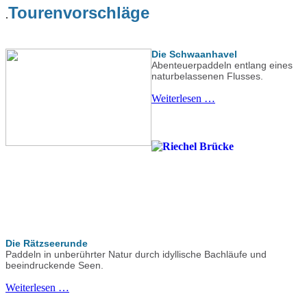
Tourenvorschläge
.
Die Schwaanhavel
Abenteuerpaddeln entlang eines
naturbelassenen Flusses.
Weiterlesen …
Die Rätzseerunde
Paddeln in unberührter Natur durch idyllische Bachläufe und
beeindruckende Seen.
Weiterlesen …